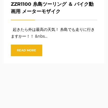
ZZR1100 糸島ツーリング ＆ バイク動
画用 メーターモザイク
起きたら外は最高の天気！ 糸島でも走りに行き
ますかー！！ &nbs…
READ MORE