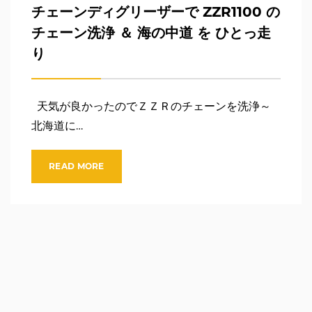
チェーンディグリーザーで ZZR1100 の
チェーン洗浄 ＆ 海の中道 を ひとっ走
り
天気が良かったのでＺＺＲのチェーンを洗浄～
北海道に…
READ MORE