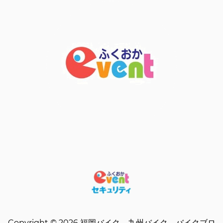
Copyright © 2026 福岡バイク 九州バイク バイクブロ