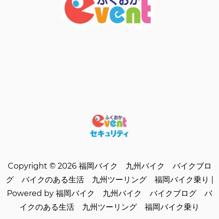
Copyright © 2026 福岡バイク 九州バイク バイクブロ
グ バイクのある生活 九州ツーリング 福岡バイク乗り |
Powered by 福岡バイク 九州バイク バイクブログ バ
イクのある生活 九州ツーリング 福岡バイク乗り