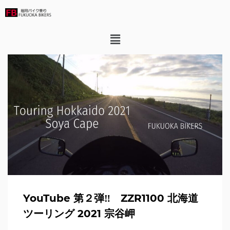
YouTube 第２弾‼ ZZR1100 北海道
ツーリング 2021 宗谷岬