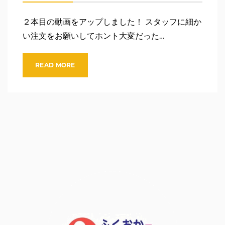
２本目の動画をアップしました！ スタッフに細か
い注文をお願いしてホント大変だった…
READ MORE