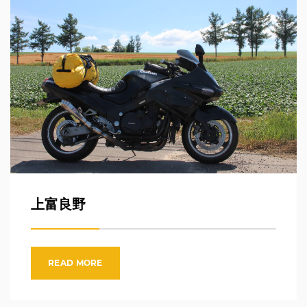
上富良野
READ MORE