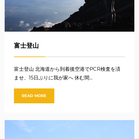
富士登山
富士登山 北海道から到着後空港でPCR検査を済
ませ、15日ぶりに我が家へ 休む間…
READ MORE