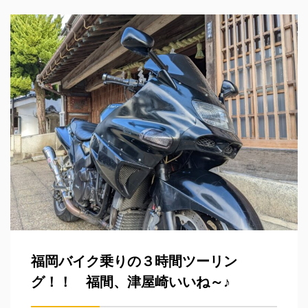
福岡バイク乗りの３時間ツーリン
グ！！ 福間、津屋崎いいね～♪