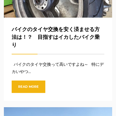
バイクのタイヤ交換を安く済ませる方
法は！？ 目指すはイカしたバイク乗
り
バイクのタイヤ交換って高いですよね～ 特にデ
カいやつ…
READ MORE