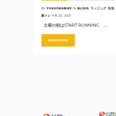
BY
FUKUOKABIKE
IN
BLOGS
,
ランニング
,
生活
,
筋トレ
11月
20
,
2021
土曜の朝はSTART RUNNING …
READ MORE