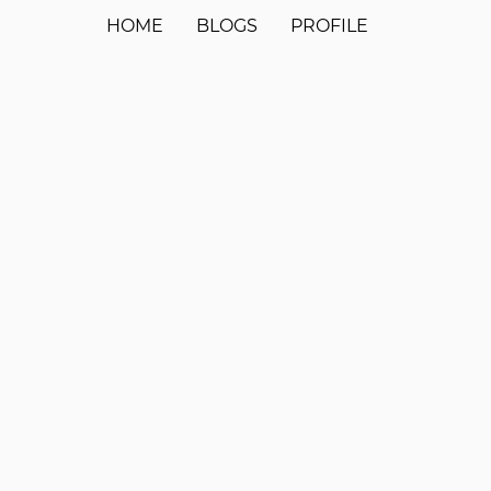
HOME
BLOGS
PROFILE