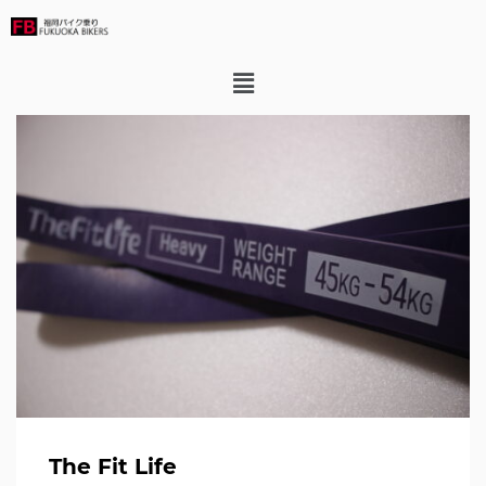
The Fit Life