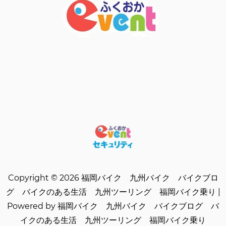
Copyright © 2026 福岡バイク 九州バイク バイクブロ
グ バイクのある生活 九州ツーリング 福岡バイク乗り |
Powered by 福岡バイク 九州バイク バイクブログ バ
イクのある生活 九州ツーリング 福岡バイク乗り