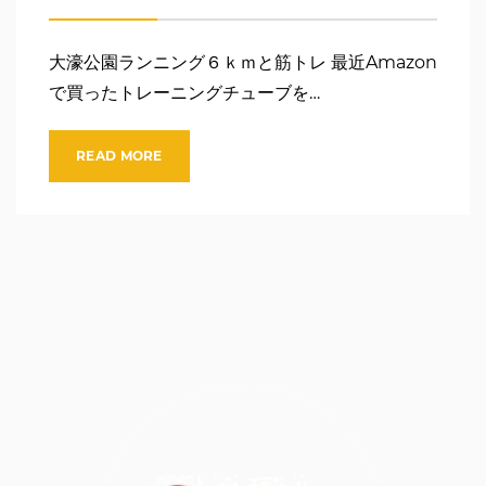
大濠公園ランニング６ｋｍと筋トレ 最近Amazon
で買ったトレーニングチューブを…
READ MORE