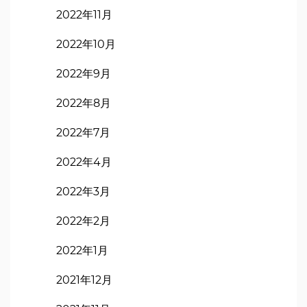
2022年11月
2022年10月
2022年9月
2022年8月
2022年7月
2022年4月
2022年3月
2022年2月
2022年1月
2021年12月