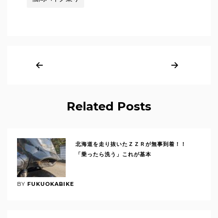
Related Posts
北海道を走り抜いたＺＺＲが無事到着！！
「乗ったら洗う」これが基本
BY
FUKUOKABIKE