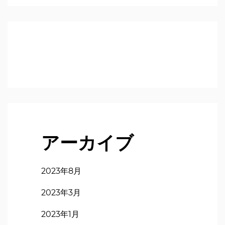
アーカイブ
2023年8月
2023年3月
2023年1月