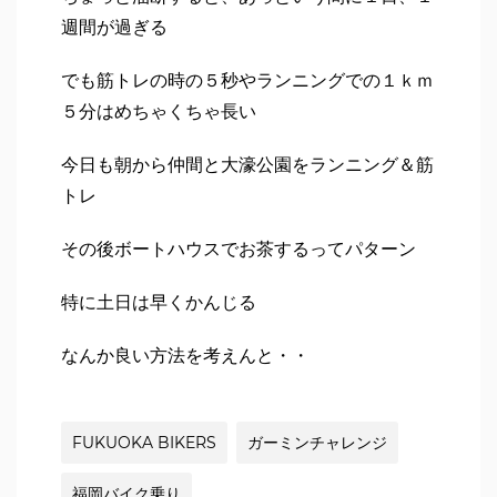
週間が過ぎる
でも筋トレの時の５秒やランニングでの１ｋｍ
５分はめちゃくちゃ長い
今日も朝から仲間と大濠公園をランニング＆筋
トレ
その後ボートハウスでお茶するってパターン
特に土日は早くかんじる
なんか良い方法を考えんと・・
FUKUOKA BIKERS
ガーミンチャレンジ
福岡バイク乗り