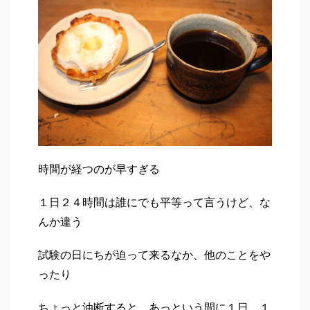
時間が経つのが早すぎる
１日２４時間は誰にでも平等って言うけど、な
んか違う
試験の日にちが迫って来るなか、他のことをや
ったり
ちょっと油断すると、あっという間に１日、１