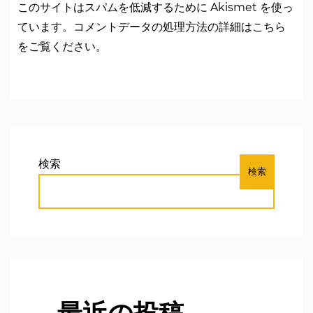
このサイトはスパムを低減するために Akismet を使っ
ています。
コメントデータの処理方法の詳細はこちら
をご覧ください
。
検索
検索
最近の投稿