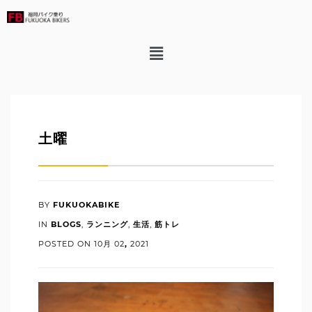
土曜
BY
FUKUOKABIKE
IN
BLOGS
,
ランニング
,
生活
,
筋トレ
POSTED ON
10月
02
,
2021