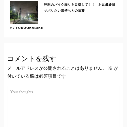
理想のバイク乗りを目指して！！ お盆最終日
サボりたい気持ちとの葛藤
BY
FUKUOKABIKE
コメントを残す
メールアドレスが公開されることはありません。
※
が
付いている欄は必須項目です