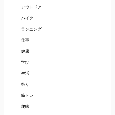
アウトドア
バイク
ランニング
仕事
健康
学び
生活
祭り
筋トレ
趣味