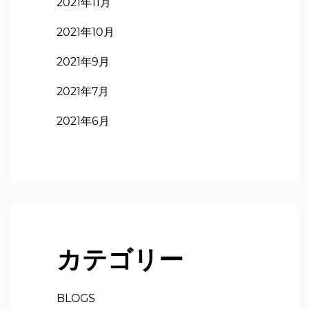
2021年11月
2021年10月
2021年9月
2021年7月
2021年6月
カテゴリー
BLOGS