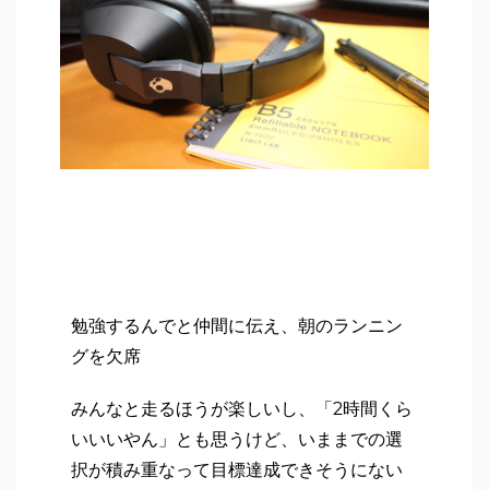
勉強するんでと仲間に伝え、朝のランニン
グを欠席
みんなと走るほうが楽しいし、「2時間くら
いいいやん」とも思うけど、いままでの選
択が積み重なって目標達成できそうにない