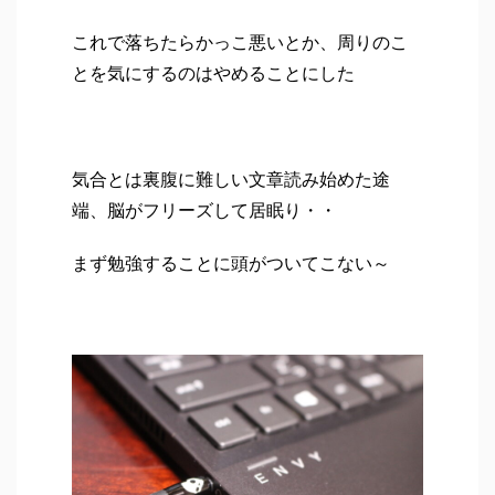
これで落ちたらかっこ悪いとか、周りのこ
とを気にするのはやめることにした
気合とは裏腹に難しい文章読み始めた途
端、脳がフリーズして居眠り・・
まず勉強することに頭がついてこない～