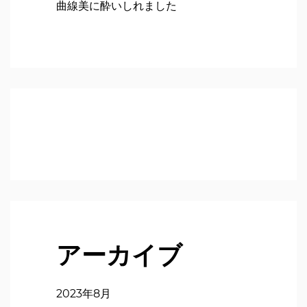
曲線美に酔いしれました
アーカイブ
2023年8月