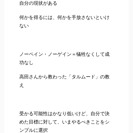
自分の現状がある
何かを得るには、何かを手放さないといけ
ない
ノーペイン・ノーゲイン＝犠牲なくして成
功なし
高田さんから教わった「タルムード」の教
え
受かる可能性はかなり低いけど、自分で決
めた目標に対して、いまやるべきことをシ
ンプルに選択