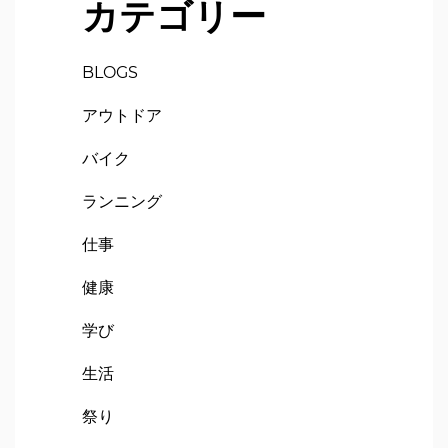
カテゴリー
BLOGS
アウトドア
バイク
ランニング
仕事
健康
学び
生活
祭り