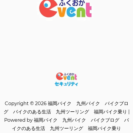
Copyright © 2026 福岡バイク 九州バイク バイクブロ
グ バイクのある生活 九州ツーリング 福岡バイク乗り |
Powered by 福岡バイク 九州バイク バイクブログ バ
イクのある生活 九州ツーリング 福岡バイク乗り