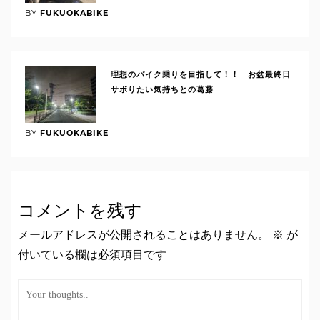
BY
FUKUOKABIKE
理想のバイク乗りを目指して！！ お盆最終日
サボりたい気持ちとの葛藤
BY
FUKUOKABIKE
コメントを残す
メールアドレスが公開されることはありません。
※
が
付いている欄は必須項目です