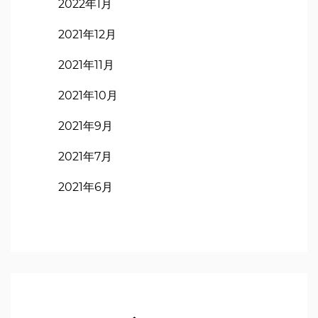
2022年1月
2021年12月
2021年11月
2021年10月
2021年9月
2021年7月
2021年6月