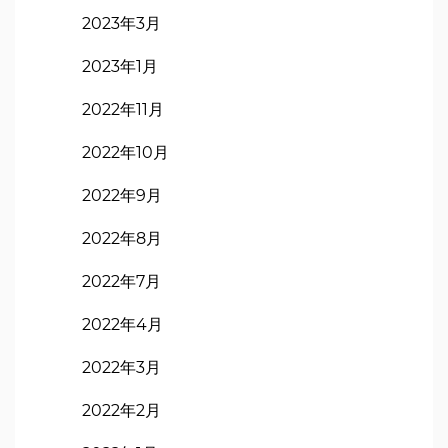
2023年3月
2023年1月
2022年11月
2022年10月
2022年9月
2022年8月
2022年7月
2022年4月
2022年3月
2022年2月