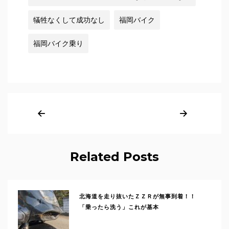
犠牲なくして成功なし
福岡バイク
福岡バイク乗り
Related Posts
北海道を走り抜いたＺＺＲが無事到着！！
「乗ったら洗う」これが基本